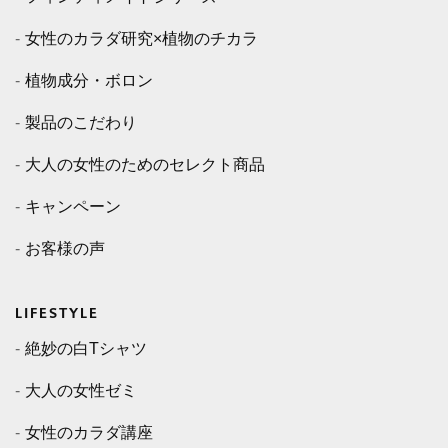
女性のカラダ研究×植物のチカラ
植物成分・ボロン
製品のこだわり
大人の女性のためのセレクト商品
キャンペーン
お客様の声
LIFESTYLE
絶妙の白Tシャツ
大人の女性ゼミ
女性のカラダ講座