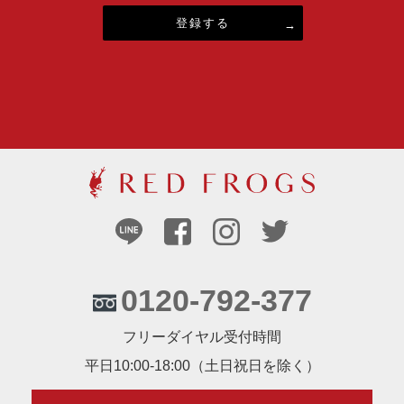
登録する
0120-792-377
フリーダイヤル受付時間
平日10:00-18:00（土日祝日を除く）