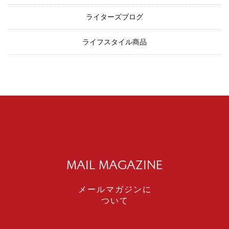
ライターズブログ
ライフスタイル商品
MAIL MAGAZINE
メールマガジンに
ついて