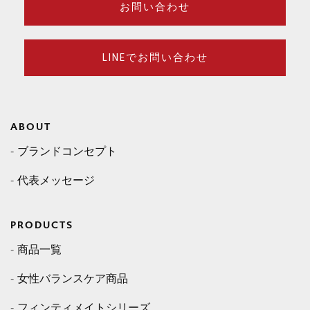
お問い合わせ
LINEでお問い合わせ
ABOUT
ブランドコンセプト
代表メッセージ
PRODUCTS
商品一覧
女性バランスケア商品
フィンティメイトシリーズ