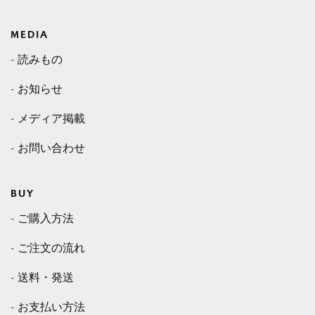
MEDIA
読みもの
お知らせ
メディア掲載
お問い合わせ
BUY
ご購入方法
ご注文の流れ
送料・発送
お支払い方法