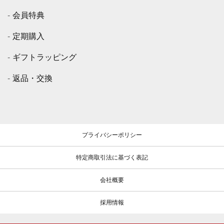
会員特典
定期購入
ギフトラッピング
返品・交換
プライバシーポリシー
特定商取引法に基づく表記
会社概要
採用情報