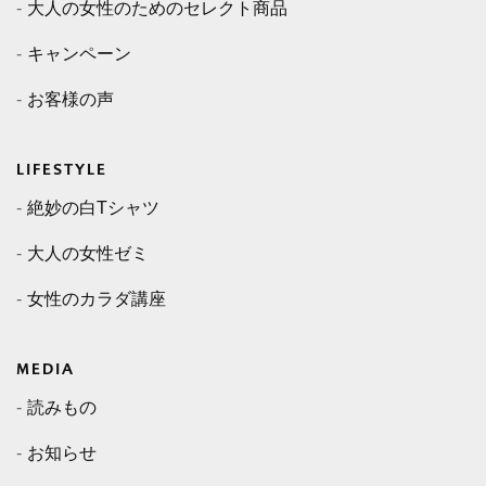
大人の女性のためのセレクト商品
キャンペーン
お客様の声
LIFESTYLE
絶妙の白Tシャツ
大人の女性ゼミ
女性のカラダ講座
MEDIA
読みもの
お知らせ