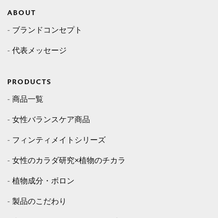
ABOUT
ブランドコンセプト
代表メッセージ
PRODUCTS
商品一覧
女性バランスケア商品
フィンティメイトシリーズ
女性のカラダ研究×植物のチカラ
植物成分・ボロン
製品のこだわり