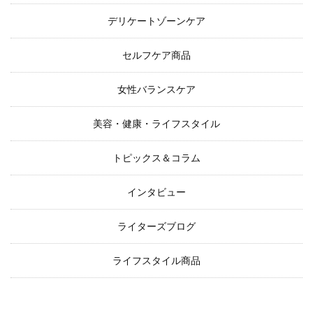
デリケートゾーンケア
セルフケア商品
女性バランスケア
美容・健康・ライフスタイル
トピックス＆コラム
インタビュー
ライターズブログ
ライフスタイル商品