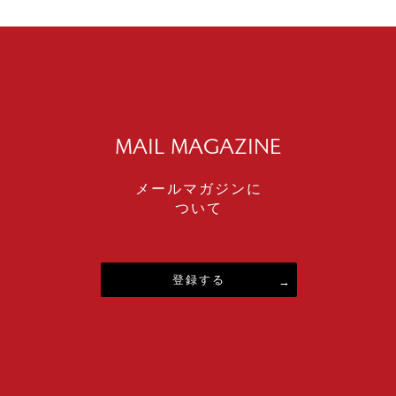
MAIL MAGAZINE
メールマガジンに
ついて
登録する