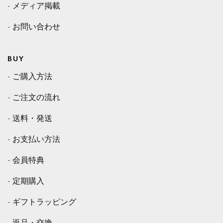
メディア掲載
お問い合わせ
BUY
ご購入方法
ご注文の流れ
送料・発送
お支払い方法
会員特典
定期購入
ギフトラッピング
返品・交換