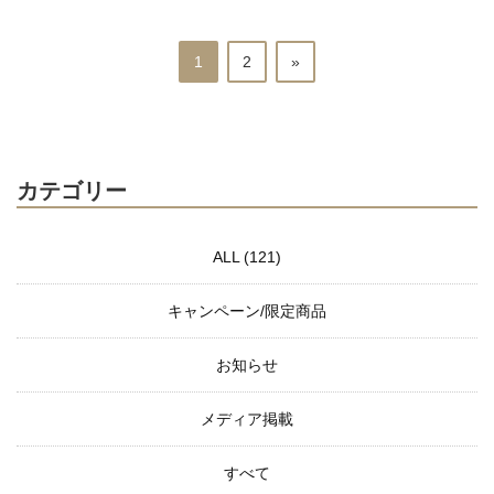
1
2
»
カテゴリー
ALL (121)
キャンペーン/限定商品
お知らせ
メディア掲載
すべて