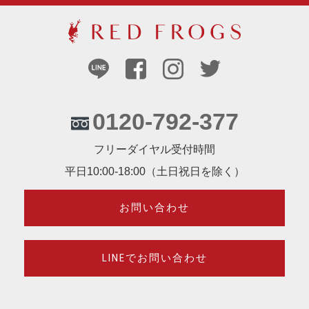
0120-792-377
フリーダイヤル受付時間
平日10:00-18:00（土日祝日を除く）
お問い合わせ
LINEでお問い合わせ