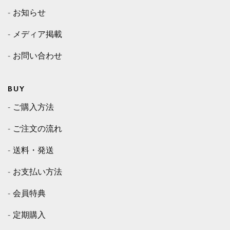
お知らせ
メディア掲載
お問い合わせ
BUY
ご購入方法
ご注文の流れ
送料・発送
お支払い方法
会員特典
定期購入