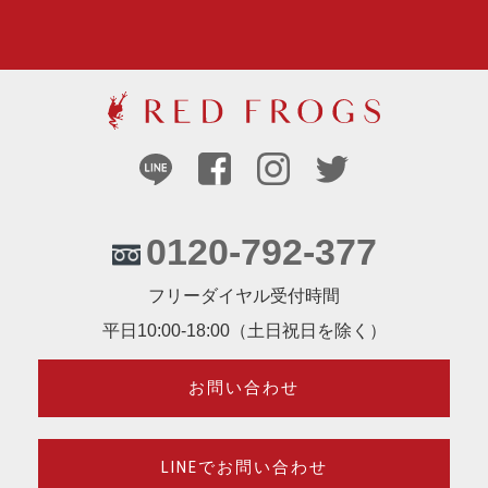
0120-792-377
フリーダイヤル受付時間
平日10:00-18:00（土日祝日を除く）
お問い合わせ
LINEでお問い合わせ