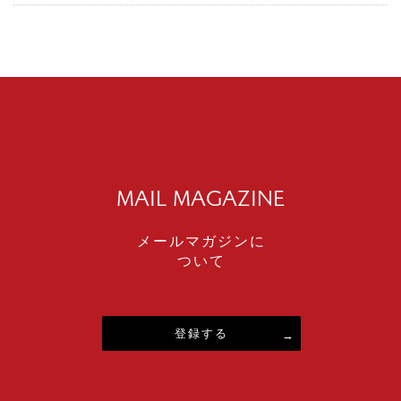
MAIL MAGAZINE
メールマガジンに
ついて
登録する