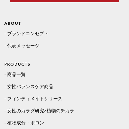
ABOUT
ブランドコンセプト
代表メッセージ
PRODUCTS
商品一覧
女性バランスケア商品
フィンティメイトシリーズ
女性のカラダ研究×植物のチカラ
植物成分・ボロン