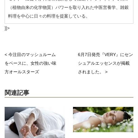
（植物由来の化学物質）パワーを取り入れた中医営養学、雑穀
料理を中心に日々の料理を提案している。
]]>
< 今注目のマッシュルーム
6月7日発売『VERY』にセン
をベースに、女性の強い味
シュアルエッセンスが掲載
方オールスターズ
されました。 >
関連記事