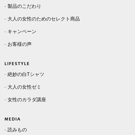
製品のこだわり
大人の女性のためのセレクト商品
キャンペーン
お客様の声
LIFESTYLE
絶妙の白Tシャツ
大人の女性ゼミ
女性のカラダ講座
MEDIA
読みもの