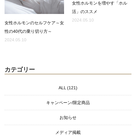
女性ホルモンを増やす「ホル
活」のススメ
2024.05.10
女性ホルモンのセルフケア～女
性の40代の乗り切り方～
2024.05.10
カテゴリー
ALL (121)
キャンペーン/限定商品
お知らせ
メディア掲載