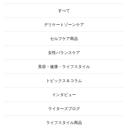
すべて
デリケートゾーンケア
セルフケア商品
女性バランスケア
美容・健康・ライフスタイル
トピックス＆コラム
インタビュー
ライターズブログ
ライフスタイル商品