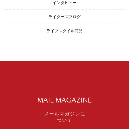
インタビュー
ライターズブログ
ライフスタイル商品
MAIL MAGAZINE
メールマガジンに
ついて