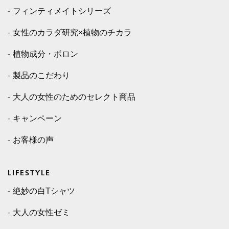
フィンティメイトシリーズ
女性のカラダ研究×植物のチカラ
植物成分・ボロン
製品のこだわり
大人の女性のためのセレクト商品
キャンペーン
お客様の声
LIFESTYLE
絶妙の白Tシャツ
大人の女性ゼミ