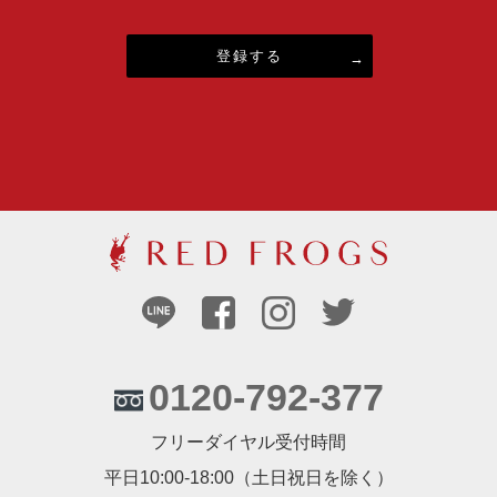
登録する
0120-792-377
フリーダイヤル受付時間
平日10:00-18:00（土日祝日を除く）