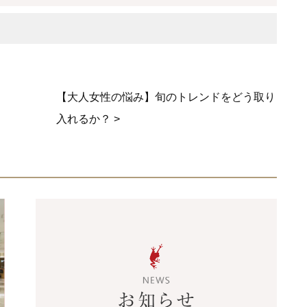
【大人女性の悩み】旬のトレンドをどう取り
入れるか？ >