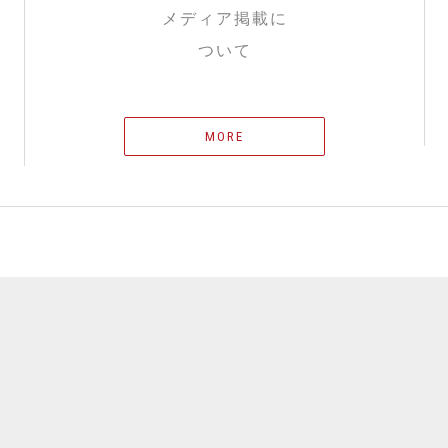
メディア掲載に
ついて
MORE