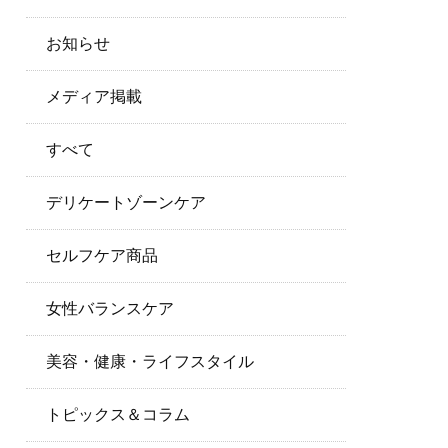
お知らせ
メディア掲載
すべて
デリケートゾーンケア
セルフケア商品
女性バランスケア
美容・健康・ライフスタイル
トピックス＆コラム