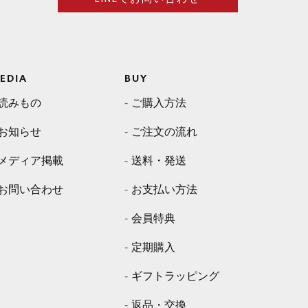
EDIA
BUY
読みもの
ご購入方法
お知らせ
ご注文の流れ
メディア掲載
送料・発送
お問い合わせ
お支払い方法
会員特典
定期購入
ギフトラッピング
返品・交換