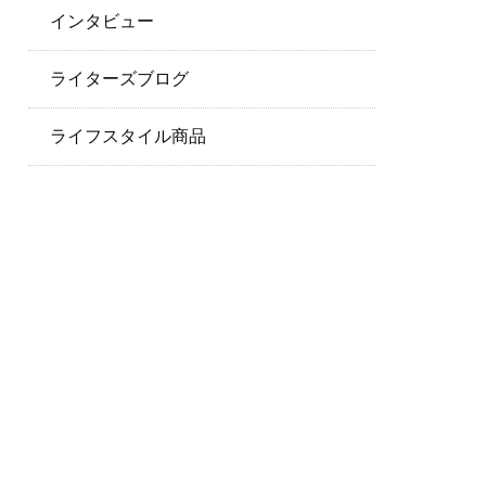
インタビュー
ライターズブログ
ライフスタイル商品