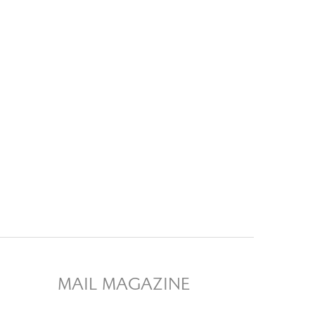
MAIL MAGAZINE