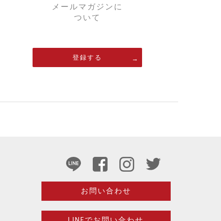
メールマガジンに
ついて
登録する
お問い合わせ
LINEでお問い合わせ