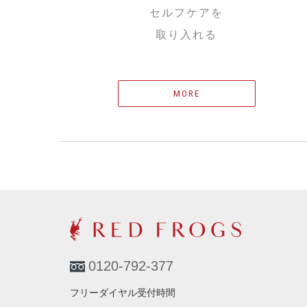
セルフケアを
取り入れる
MORE
0120-792-377
フリーダイヤル受付時間