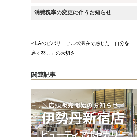
消費税率の変更に伴うお知らせ
< LAのビバリーヒルズ滞在で感じた「自分を
磨く努力」の大切さ
関連記事